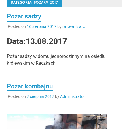
KATEGORIA:
POŻARY 2017
Pożar sadzy
Posted on
16 sierpnia 2017
by
ratownik a.c
Data:13.08.2017
Pożar sadzy w domu jednorodzinnym na osiedlu
królewskim w Raczkach.
Pożar kombajnu
Posted on
7 sierpnia 2017
by
Administrator