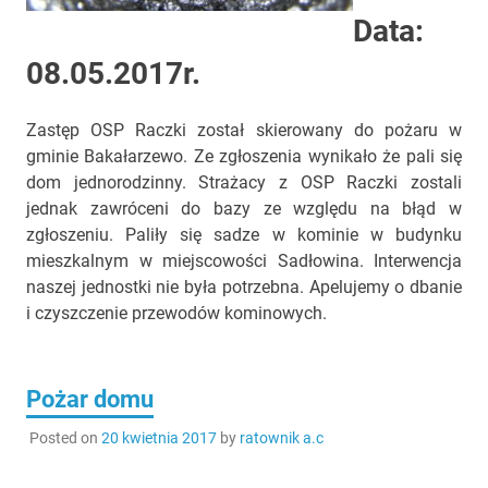
Data:
08.05.2017r.
Zastęp OSP Raczki został skierowany do pożaru w
gminie Bakałarzewo. Ze zgłoszenia wynikało że pali się
dom jednorodzinny. Strażacy z OSP Raczki zostali
jednak zawróceni do bazy ze względu na błąd w
zgłoszeniu. Paliły się sadze w kominie w budynku
mieszkalnym w miejscowości Sadłowina. Interwencja
naszej jednostki nie była potrzebna. Apelujemy o dbanie
i czyszczenie przewodów kominowych.
Pożar domu
Posted on
20 kwietnia 2017
by
ratownik a.c