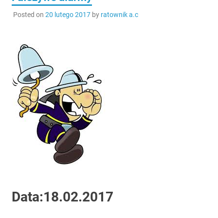
Posted on
20 lutego 2017
by
ratownik a.c
Data:18.02.2017