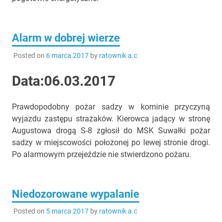
Alarm w dobrej wierze
Posted on
6 marca 2017
by
ratownik a.c
Data:06.03.2017
Prawdopodobny pożar sadzy w kominie przyczyną
wyjazdu zastępu strażaków. Kierowca jadący w stronę
Augustowa drogą S-8 zgłosił do MSK Suwałki pożar
sadzy w miejscowości położonej po lewej stronie drogi.
Po alarmowym przejeździe nie stwierdzono pożaru.
Niedozorowane wypalanie
Posted on
5 marca 2017
by
ratownik a.c