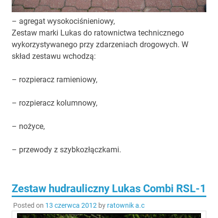
– agregat wysokociśnieniowy,
Zestaw marki Lukas do ratownictwa technicznego
wykorzystywanego przy zdarzeniach drogowych. W
skład zestawu wchodzą:
– rozpieracz ramieniowy,
– rozpieracz kolumnowy,
– nożyce,
– przewody z szybkozłączkami.
Zestaw hudrauliczny Lukas Combi RSL-1
Posted on
13 czerwca 2012
by
ratownik a.c