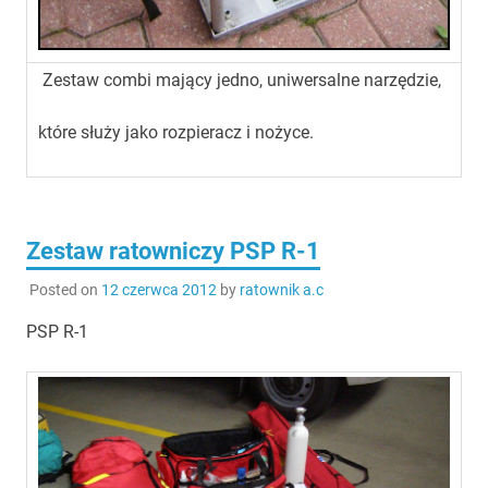
Zestaw combi mający jedno, uniwersalne narzędzie,
które służy jako rozpieracz i nożyce.
Zestaw ratowniczy PSP R-1
Posted on
12 czerwca 2012
by
ratownik a.c
PSP R-1