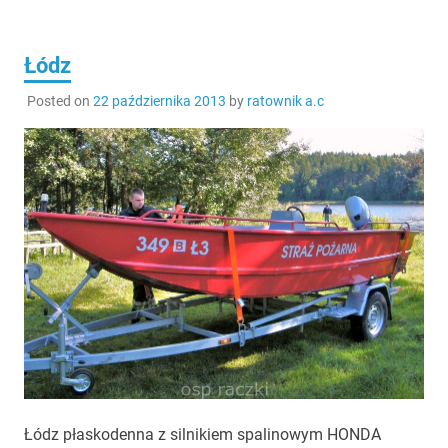
Łódz
Posted on
22 października 2013
by
ratownik a.c
Łódz płaskodenna z silnikiem spalinowym HONDA