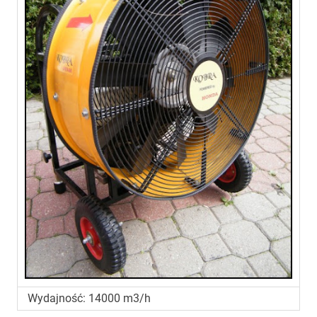
Wydajność: 14000 m3/h