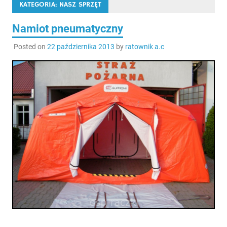
KATEGORIA:
NASZ SPRZĘT
Namiot pneumatyczny
Posted on
22 października 2013
by
ratownik a.c