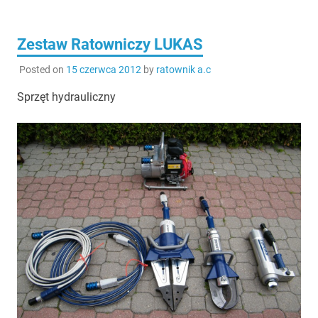
Zestaw Ratowniczy LUKAS
Posted on
15 czerwca 2012
by
ratownik a.c
Sprzęt hydrauliczny