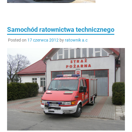
Samochód ratownictwa technicznego
Posted on
17 czerwca 2012
by
ratownik a.c