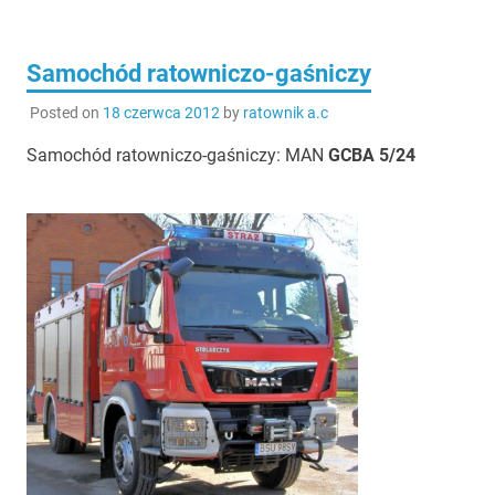
Samochód ratowniczo-gaśniczy
Posted on
18 czerwca 2012
by
ratownik a.c
Samochód ratowniczo-gaśniczy: MAN
GCBA 5/24