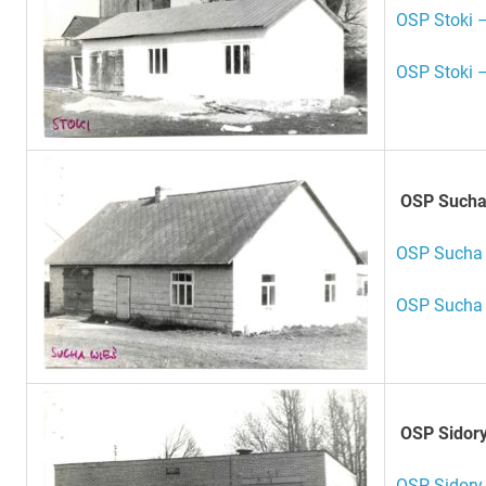
OSP Stoki –
OSP Stoki –
OSP Sucha
OSP Sucha 
OSP Sucha 
OSP Sidor
OSP Sidory 