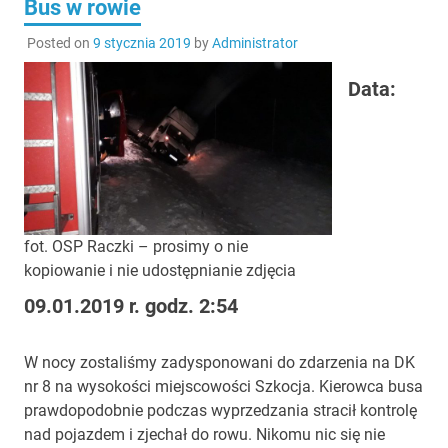
Bus w rowie
Posted on
9 stycznia 2019
by
Administrator
Data:
fot. OSP Raczki – prosimy o nie
kopiowanie i nie udostępnianie zdjęcia
09.01.2019 r. godz. 2:54
W nocy zostaliśmy zadysponowani do zdarzenia na DK
nr 8 na wysokości miejscowości Szkocja. Kierowca busa
prawdopodobnie podczas wyprzedzania stracił kontrolę
nad pojazdem i zjechał do rowu. Nikomu nic się nie