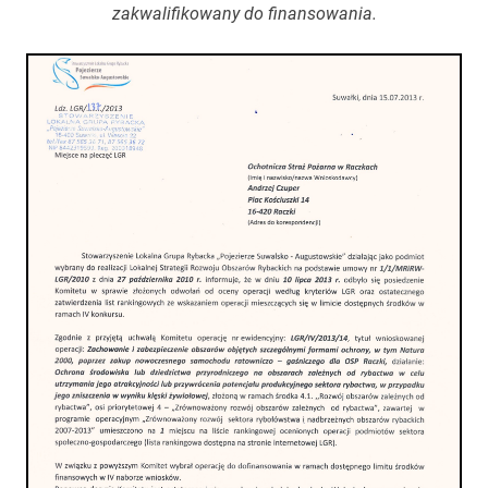
zakwalifikowany do finansowania.