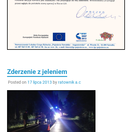
Zderzenie z jeleniem
Posted on
17 lipca 2013
by
ratownik a.c