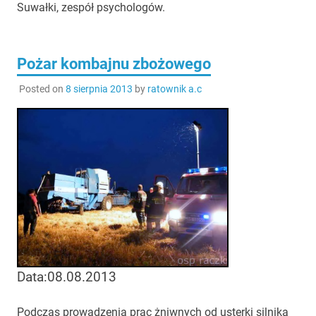
Suwałki, zespół psychologów.
Pożar kombajnu zbożowego
Posted on
8 sierpnia 2013
by
ratownik a.c
Data:08.08.2013
Podczas prowadzenia prac żniwnych od usterki silnika