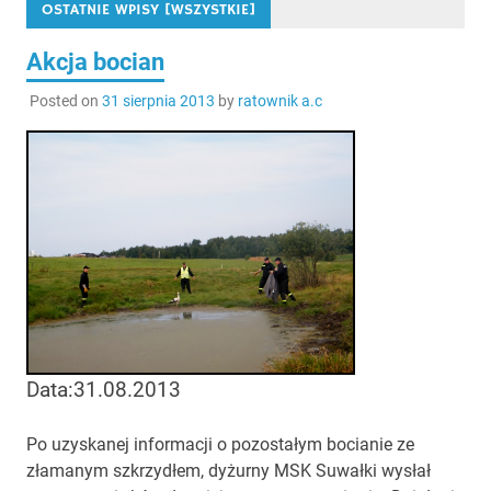
OSTATNIE WPISY [WSZYSTKIE]
Akcja bocian
Posted on
31 sierpnia 2013
by
ratownik a.c
Data:31.08.2013
Po uzyskanej informacji o pozostałym bocianie ze
złamanym szkrzydłem, dyżurny MSK Suwałki wysłał