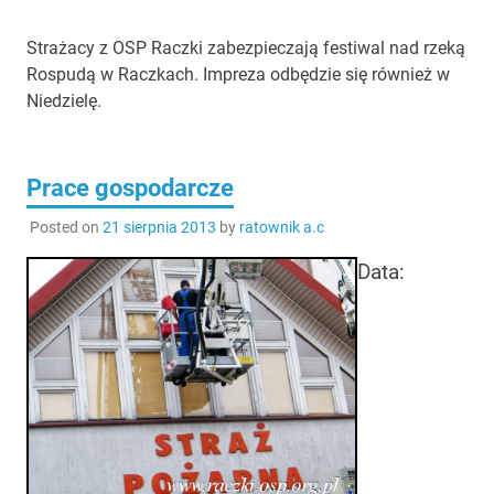
Strażacy z OSP Raczki zabezpieczają festiwal nad rzeką
Rospudą w Raczkach. Impreza odbędzie się również w
Niedzielę.
Prace gospodarcze
Posted on
21 sierpnia 2013
by
ratownik a.c
Data: