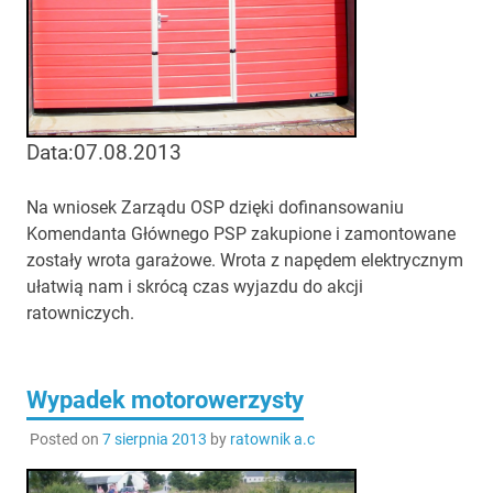
Data:07.08.2013
Na wniosek Zarządu OSP dzięki dofinansowaniu
Komendanta Głównego PSP zakupione i zamontowane
zostały wrota garażowe. Wrota z napędem elektrycznym
ułatwią nam i skrócą czas wyjazdu do akcji
ratowniczych.
Wypadek motorowerzysty
Posted on
7 sierpnia 2013
by
ratownik a.c