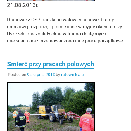
21.08.2013r.
Druhowie z OSP Raczki po wstawieniu nowej bramy
garażowej rozpoczęli prace konserwacyjne okien remizy.
Uszczelnione zostały okna w trudno dostępnych
miejscach oraz przeprowadzono inne prace porządkowe.
Śmierć przy pracach polowych
Posted on
9 sierpnia 2013
by
ratownik a.c